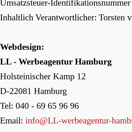
Umsatzsteuer-Identifikationsnummer
Inhaltlich Verantwortlicher: Torsten 
Webdesign:
LL - Werbeagentur Hamburg
Holsteinischer Kamp 12
D-22081 Hamburg
Tel: 040 - 69 65 96 96
Email:
info@LL-werbeagentur-hamb