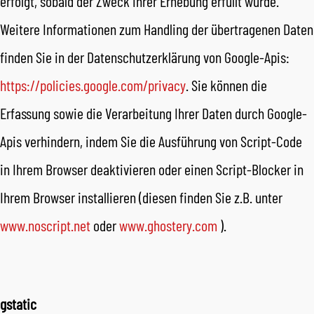
erfolgt, sobald der Zweck ihrer Erhebung erfüllt wurde.
Weitere Informationen zum Handling der übertragenen Daten
finden Sie in der Datenschutzerklärung von Google-Apis:
https://policies.google.com/privacy
. Sie können die
Erfassung sowie die Verarbeitung Ihrer Daten durch Google-
Apis verhindern, indem Sie die Ausführung von Script-Code
in Ihrem Browser deaktivieren oder einen Script-Blocker in
Ihrem Browser installieren (diesen finden Sie z.B. unter
www.noscript.net
oder
www.ghostery.com
).
gstatic