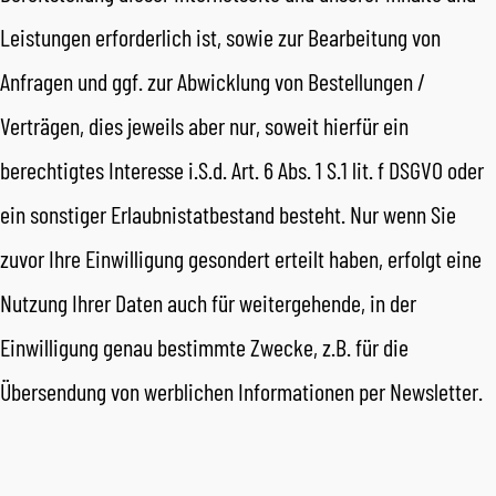
Leistungen erforderlich ist, sowie zur Bearbeitung von
Anfragen und ggf. zur Abwicklung von Bestellungen /
Verträgen, dies jeweils aber nur, soweit hierfür ein
berechtigtes Interesse i.S.d. Art. 6 Abs. 1 S.1 lit. f DSGVO oder
ein sonstiger Erlaubnistatbestand besteht. Nur wenn Sie
zuvor Ihre Einwilligung gesondert erteilt haben, erfolgt eine
Nutzung Ihrer Daten auch für weitergehende, in der
Einwilligung genau bestimmte Zwecke, z.B. für die
Übersendung von werblichen Informationen per Newsletter.