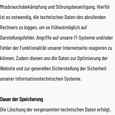
Missbrauchsbekämpfung und Störungsbeseitigung. Hierfür
ist es notwendig, die technischen Daten des abrufenden
Rechners zu loggen, um so frühestmöglich auf
Darstellungsfehler, Angriffe auf unsere IT-Systeme und/oder
Fehler der Funktionalität unserer Internetseite reagieren zu
können. Zudem dienen uns die Daten zur Optimierung der
Website und zur generellen Sicherstellung der Sicherheit
unserer informationstechnischen Systeme.
Dauer der Speicherung
Die Löschung der vorgenannten technischen Daten erfolgt,