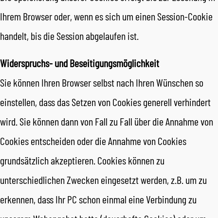
Ihrem Browser oder, wenn es sich um einen Session-Cookie
handelt, bis die Session abgelaufen ist.
Widerspruchs- und Beseitigungsmöglichkeit
Sie können Ihren Browser selbst nach Ihren Wünschen so
einstellen, dass das Setzen von Cookies generell verhindert
wird. Sie können dann von Fall zu Fall über die Annahme von
Cookies entscheiden oder die Annahme von Cookies
grundsätzlich akzeptieren. Cookies können zu
unterschiedlichen Zwecken eingesetzt werden, z.B. um zu
erkennen, dass Ihr PC schon einmal eine Verbindung zu