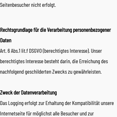
Seitenbesucher nicht erfolgt.
Rechtsgrundlage für die Verarbeitung personenbezogener
Daten
Art. 6 Abs.1 lit.f DSGVO (berechtigtes Interesse). Unser
berechtigtes Interesse besteht darin, die Erreichung des
nachfolgend geschilderten Zwecks zu gewährleisten.
Zweck der Datenverarbeitung
Das Logging erfolgt zur Erhaltung der Kompatibilität unsere
Internetseite für möglichst alle Besucher und zur