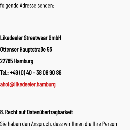
folgende Adresse senden:
Likedeeler Streetwear GmbH
Ottenser Hauptstraße 56
22765 Hamburg
Tel.: +49 (0) 40 – 38 08 90 86
ahoi@likedeeler.hamburg
8. Recht auf Datenübertragbarkeit
Sie haben den Anspruch, dass wir Ihnen die Ihre Person