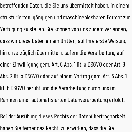
betreffenden Daten, die Sie uns übermittelt haben, in einem
strukturierten, gängigen und maschinenlesbaren Format zur
Verfügung zu stellen. Sie können von uns zudem verlangen,
dass wir diese Daten einem Dritten, auf Ihre erste Weisung
hin unverzüglich übermitteln, sofern die Verarbeitung auf
einer Einwilligung gem. Art. 6 Abs. 1 lit. a DSGVO oder Art. 9
Abs. 2 lit. a DSGVO oder auf einem Vertrag gem. Art. 6 Abs. 1
lit. b DSGVO beruht und die Verarbeitung durch uns im
Rahmen einer automatisierten Datenverarbeitung erfolgt.
Bei der Ausübung dieses Rechts der Datenübertragbarkeit
haben Sie ferner das Recht, zu erwirken, dass die Sie