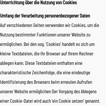
Unterrichtung über die Nutzung von Cookies
Umfang der Verarbeitung personenbezogener Daten
Auf verschiedenen Seiten verwenden wir Cookies, um die
Nutzung bestimmter Funktionen unserer Website zu
ermöglichen. Bei den sog. 'Cookies' handelt es sich um
kleine Textdateien, die Ihr Browser auf Ihrem Rechner
ablegen kann. Diese Textdateien enthalten eine
charakteristische Zeichenfolge, die eine eindeutige
Identifizierung des Browsers beim erneuten Aufrufen
unserer Website ermöglichen Der Vorgang des Ablegens
einer Cookie-Datei wird auch 'ein Cookie setzen' genannt.