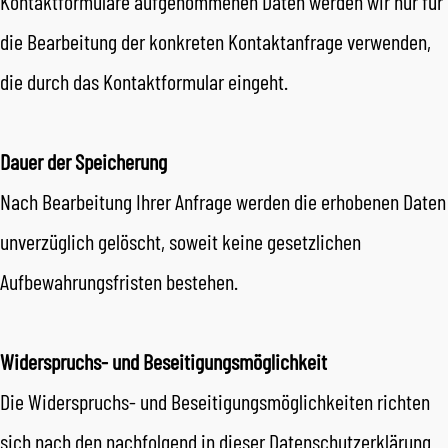
Kontaktformulare aufgenommenen Daten werden wir nur für
die Bearbeitung der konkreten Kontaktanfrage verwenden,
die durch das Kontaktformular eingeht.
Dauer der Speicherung
Nach Bearbeitung Ihrer Anfrage werden die erhobenen Daten
unverzüglich gelöscht, soweit keine gesetzlichen
Aufbewahrungsfristen bestehen.
Widerspruchs- und Beseitigungsmöglichkeit
Die Widerspruchs- und Beseitigungsmöglichkeiten richten
sich nach den nachfolgend in dieser Datenschutzerklärung