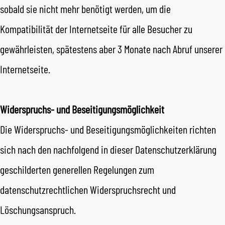
sobald sie nicht mehr benötigt werden, um die
Kompatibilität der Internetseite für alle Besucher zu
gewährleisten, spätestens aber 3 Monate nach Abruf unserer
Internetseite.
Widerspruchs- und Beseitigungsmöglichkeit
Die Widerspruchs- und Beseitigungsmöglichkeiten richten
sich nach den nachfolgend in dieser Datenschutzerklärung
geschilderten generellen Regelungen zum
datenschutzrechtlichen Widerspruchsrecht und
Löschungsanspruch.