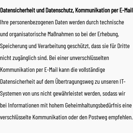
Datensicherheit und Datenschutz, Kommunikation per E-Mail
Ihre personenbezogenen Daten werden durch technische
und organisatorische Maßnahmen so bei der Erhebung,
Speicherung und Verarbeitung geschützt, dass sie für Dritte
nicht zugänglich sind. Bei einer unverschlüsselten
Kommunikation per E-Mail kann die vollständige
Datensicherheit auf dem Übertragungsweg zu unseren IT-
Systemen von uns nicht gewährleistet werden, sodass wir
bei Informationen mit hohem Geheimhaltungsbedürfnis eine
verschlüsselte Kommunikation oder den Postweg empfehlen.