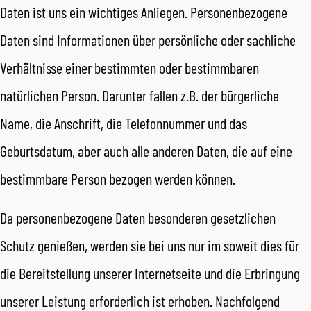
Daten ist uns ein wichtiges Anliegen. Personenbezogene
Daten sind Informationen über persönliche oder sachliche
Verhältnisse einer bestimmten oder bestimmbaren
natürlichen Person. Darunter fallen z.B. der bürgerliche
Name, die Anschrift, die Telefonnummer und das
Geburtsdatum, aber auch alle anderen Daten, die auf eine
bestimmbare Person bezogen werden können.
Da personenbezogene Daten besonderen gesetzlichen
Schutz genießen, werden sie bei uns nur im soweit dies für
die Bereitstellung unserer Internetseite und die Erbringung
unserer Leistung erforderlich ist erhoben. Nachfolgend