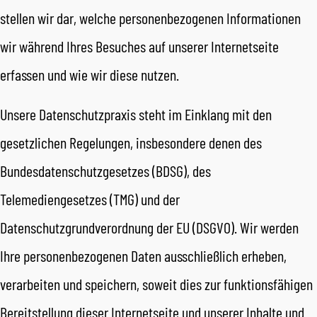
stellen wir dar, welche personenbezogenen Informationen
wir während Ihres Besuches auf unserer Internetseite
erfassen und wie wir diese nutzen.
Unsere Datenschutzpraxis steht im Einklang mit den
gesetzlichen Regelungen, insbesondere denen des
Bundesdatenschutzgesetzes (BDSG), des
Telemediengesetzes (TMG) und der
Datenschutzgrundverordnung der EU (DSGVO). Wir werden
Ihre personenbezogenen Daten ausschließlich erheben,
verarbeiten und speichern, soweit dies zur funktionsfähigen
Bereitstellung dieser Internetseite und unserer Inhalte und