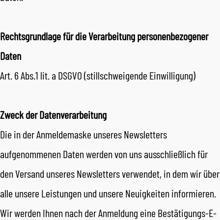
Rechtsgrundlage für die Verarbeitung personenbezogener
Daten
Art. 6 Abs.1 lit. a DSGVO (stillschweigende Einwilligung)
Zweck der Datenverarbeitung
Die in der Anmeldemaske unseres Newsletters
aufgenommenen Daten werden von uns ausschließlich für
den Versand unseres Newsletters verwendet, in dem wir über
alle unsere Leistungen und unsere Neuigkeiten informieren.
Wir werden Ihnen nach der Anmeldung eine Bestätigungs-E-