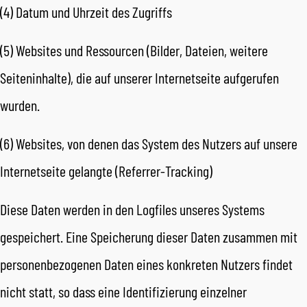
(4) Datum und Uhrzeit des Zugriffs
(5) Websites und Ressourcen (Bilder, Dateien, weitere
Seiteninhalte), die auf unserer Internetseite aufgerufen
wurden.
(6) Websites, von denen das System des Nutzers auf unsere
Internetseite gelangte (Referrer-Tracking)
Diese Daten werden in den Logfiles unseres Systems
gespeichert. Eine Speicherung dieser Daten zusammen mit
personenbezogenen Daten eines konkreten Nutzers findet
nicht statt, so dass eine Identifizierung einzelner