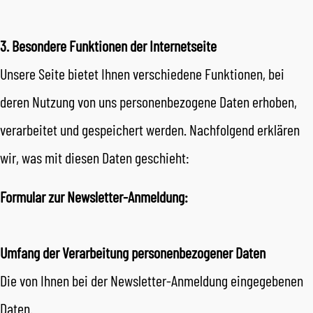
3. Besondere Funktionen der Internetseite
Unsere Seite bietet Ihnen verschiedene Funktionen, bei
deren Nutzung von uns personenbezogene Daten erhoben,
verarbeitet und gespeichert werden. Nachfolgend erklären
wir, was mit diesen Daten geschieht:
Formular zur Newsletter-Anmeldung:
Umfang der Verarbeitung personenbezogener Daten
Die von Ihnen bei der Newsletter-Anmeldung eingegebenen
Daten.