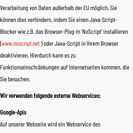
Verarbeitung von Daten außerhalb der EU möglich. Sie
können dies verhindern, indem Sie einen Java-Script-
Blocker wie z.B. das Browser-Plug-In 'NoScript' installieren
(
www.noscript.net
) oder Java-Script in Ihrem Browser
deaktivieren. Hierdurch kann es zu
Funktionseinschränkungen auf Internetseiten kommen, die
Sie besuchen.
Wir verwenden folgende externe Webservices:
Google-Apis
Auf unserer Webseite wird ein Webservice des