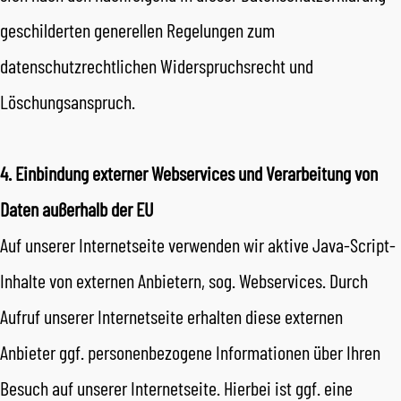
geschilderten generellen Regelungen zum
datenschutzrechtlichen Widerspruchsrecht und
Löschungsanspruch.
4. Einbindung externer Webservices und Verarbeitung von
Daten außerhalb der EU
Auf unserer Internetseite verwenden wir aktive Java-Script-
Inhalte von externen Anbietern, sog. Webservices. Durch
Aufruf unserer Internetseite erhalten diese externen
Anbieter ggf. personenbezogene Informationen über Ihren
Besuch auf unserer Internetseite. Hierbei ist ggf. eine