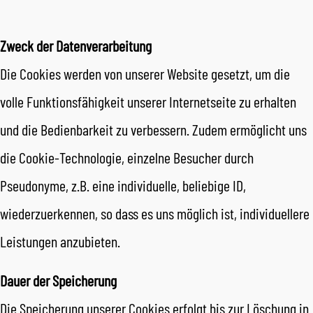
Zweck der Datenverarbeitung
Die Cookies werden von unserer Website gesetzt, um die
volle Funktionsfähigkeit unserer Internetseite zu erhalten
und die Bedienbarkeit zu verbessern. Zudem ermöglicht uns
die Cookie-Technologie, einzelne Besucher durch
Pseudonyme, z.B. eine individuelle, beliebige ID,
wiederzuerkennen, so dass es uns möglich ist, individuellere
Leistungen anzubieten.
Dauer der Speicherung
Die Speicherung unserer Cookies erfolgt bis zur Löschung in