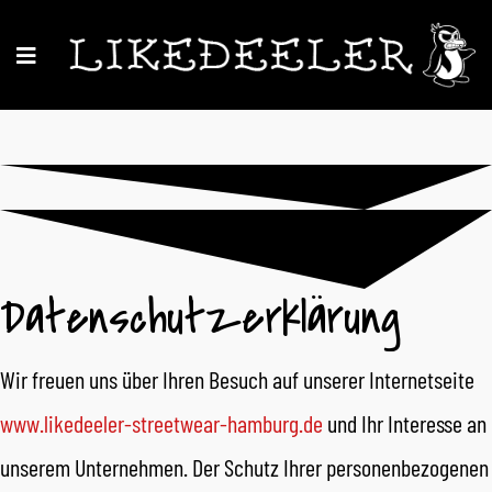
Datenschutzerklärung
Wir freuen uns über Ihren Besuch auf unserer Internetseite
www.likedeeler-streetwear-hamburg.de
und Ihr Interesse an
unserem Unternehmen. Der Schutz Ihrer personenbezogenen