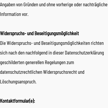
Angaben von Gründen und ohne vorherige oder nachträgliche
Information vor.
Widerspruchs- und Beseitigungsmöglichkeit
Die Widerspruchs- und Beseitigungsmöglichkeiten richten
sich nach den nachfolgend in dieser Datenschutzerklärung
geschilderten generellen Regelungen zum
datenschutzrechtlichen Widerspruchsrecht und
Löschungsanspruch.
Kontaktformular(e):