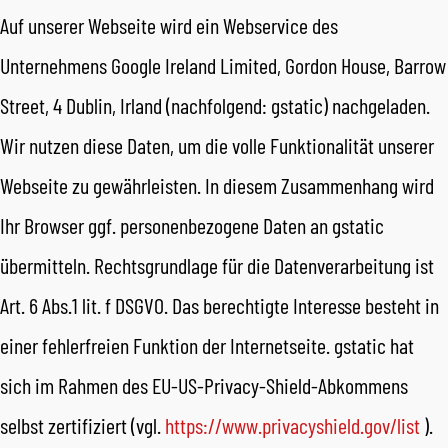
Auf unserer Webseite wird ein Webservice des
Unternehmens Google Ireland Limited, Gordon House, Barrow
Street, 4 Dublin, Irland (nachfolgend: gstatic) nachgeladen.
Wir nutzen diese Daten, um die volle Funktionalität unserer
Webseite zu gewährleisten. In diesem Zusammenhang wird
Ihr Browser ggf. personenbezogene Daten an gstatic
übermitteln. Rechtsgrundlage für die Datenverarbeitung ist
Art. 6 Abs.1 lit. f DSGVO. Das berechtigte Interesse besteht in
einer fehlerfreien Funktion der Internetseite. gstatic hat
sich im Rahmen des EU-US-Privacy-Shield-Abkommens
selbst zertifiziert (vgl.
https://www.privacyshield.gov/list
).