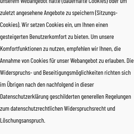
unserem Webangebot hatte (dauerhafte Cookies) oder um
zuletzt angesehene Angebote zu speichern (Sitzungs-
Cookies). Wir setzen Cookies ein, um Ihnen einen
gesteigerten Benutzerkomfort zu bieten. Um unsere
Komfortfunktionen zu nutzen, empfehlen wir Ihnen, die
Annahme von Cookies für unser Webangebot zu erlauben. Die
Widerspruchs- und Beseitigungsmöglichkeiten richten sich
im Übrigen nach den nachfolgend in dieser
Datenschutzerklärung geschilderten generellen Regelungen
zum datenschutzrechtlichen Widerspruchsrecht und
Löschungsanspruch.