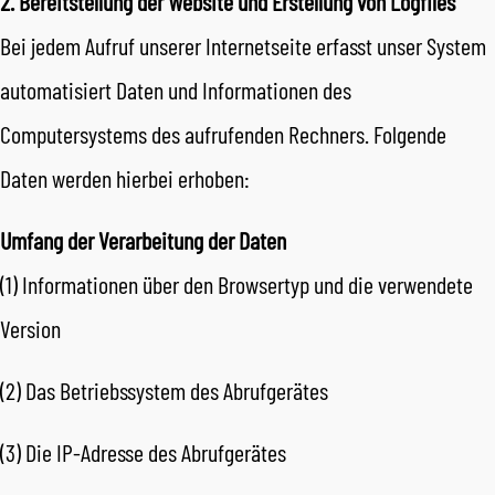
2. Bereitstellung der Website und Erstellung von Logfiles
Bei jedem Aufruf unserer Internetseite erfasst unser System
automatisiert Daten und Informationen des
Computersystems des aufrufenden Rechners. Folgende
Daten werden hierbei erhoben:
Umfang der Verarbeitung der Daten
(1) Informationen über den Browsertyp und die verwendete
Version
(2) Das Betriebssystem des Abrufgerätes
(3) Die IP-Adresse des Abrufgerätes