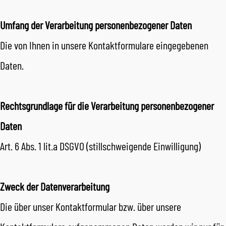
Umfang der Verarbeitung personenbezogener Daten
Die von Ihnen in unsere Kontaktformulare eingegebenen
Daten.
Rechtsgrundlage für die Verarbeitung personenbezogener
Daten
Art. 6 Abs. 1 lit.a DSGVO (stillschweigende Einwilligung)
Zweck der Datenverarbeitung
Die über unser Kontaktformular bzw. über unsere