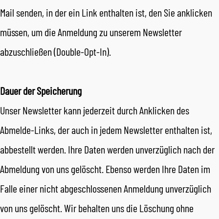
Mail senden, in der ein Link enthalten ist, den Sie anklicken
müssen, um die Anmeldung zu unserem Newsletter
abzuschließen (Double-Opt-In).
Dauer der Speicherung
Unser Newsletter kann jederzeit durch Anklicken des
Abmelde-Links, der auch in jedem Newsletter enthalten ist,
abbestellt werden. Ihre Daten werden unverzüglich nach der
Abmeldung von uns gelöscht. Ebenso werden Ihre Daten im
Falle einer nicht abgeschlossenen Anmeldung unverzüglich
von uns gelöscht. Wir behalten uns die Löschung ohne