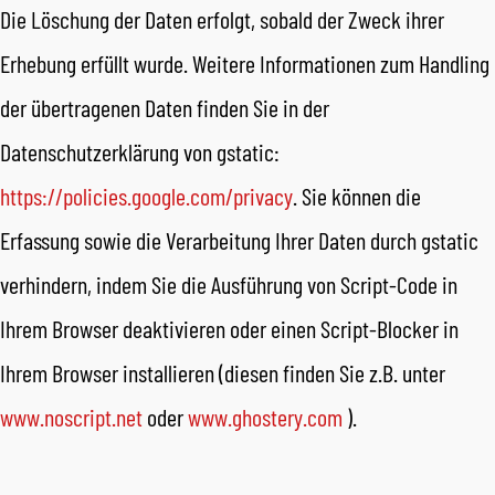
Die Löschung der Daten erfolgt, sobald der Zweck ihrer
Erhebung erfüllt wurde. Weitere Informationen zum Handling
der übertragenen Daten finden Sie in der
Datenschutzerklärung von gstatic:
https://policies.google.com/privacy
. Sie können die
Erfassung sowie die Verarbeitung Ihrer Daten durch gstatic
verhindern, indem Sie die Ausführung von Script-Code in
Ihrem Browser deaktivieren oder einen Script-Blocker in
Ihrem Browser installieren (diesen finden Sie z.B. unter
www.noscript.net
oder
www.ghostery.com
).