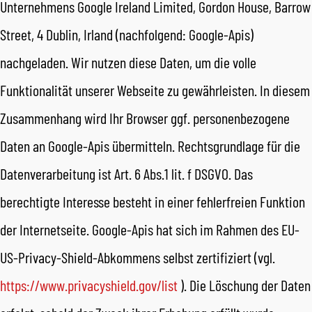
Unternehmens Google Ireland Limited, Gordon House, Barrow
Street, 4 Dublin, Irland (nachfolgend: Google-Apis)
nachgeladen. Wir nutzen diese Daten, um die volle
Funktionalität unserer Webseite zu gewährleisten. In diesem
Zusammenhang wird Ihr Browser ggf. personenbezogene
Daten an Google-Apis übermitteln. Rechtsgrundlage für die
Datenverarbeitung ist Art. 6 Abs.1 lit. f DSGVO. Das
berechtigte Interesse besteht in einer fehlerfreien Funktion
der Internetseite. Google-Apis hat sich im Rahmen des EU-
US-Privacy-Shield-Abkommens selbst zertifiziert (vgl.
https://www.privacyshield.gov/list
). Die Löschung der Daten