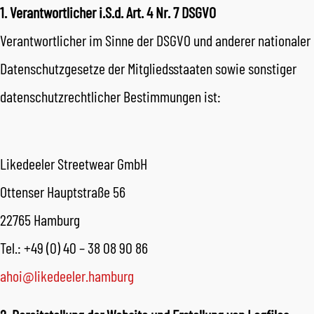
1. Verantwortlicher i.S.d. Art. 4 Nr. 7 DSGVO
Verantwortlicher im Sinne der DSGVO und anderer nationaler
Datenschutzgesetze der Mitgliedsstaaten sowie sonstiger
datenschutzrechtlicher Bestimmungen ist:
Likedeeler Streetwear GmbH
Ottenser Hauptstraße 56
22765 Hamburg
Tel.: +49 (0) 40 – 38 08 90 86
ahoi@likedeeler.hamburg