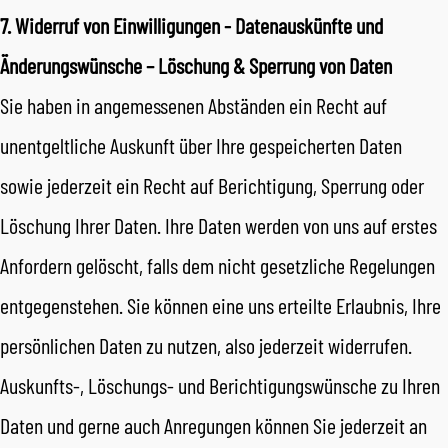
7. Widerruf von Einwilligungen - Datenauskünfte und
Änderungswünsche – Löschung & Sperrung von Daten
Sie haben in angemessenen Abständen ein Recht auf
unentgeltliche Auskunft über Ihre gespeicherten Daten
sowie jederzeit ein Recht auf Berichtigung, Sperrung oder
Löschung Ihrer Daten. Ihre Daten werden von uns auf erstes
Anfordern gelöscht, falls dem nicht gesetzliche Regelungen
entgegenstehen. Sie können eine uns erteilte Erlaubnis, Ihre
persönlichen Daten zu nutzen, also jederzeit widerrufen.
Auskunfts-, Löschungs- und Berichtigungswünsche zu Ihren
Daten und gerne auch Anregungen können Sie jederzeit an