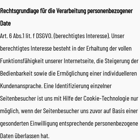
Rechtsgrundlage für die Verarbeitung personenbezogener
Date
Art. 6 Abs.1 lit. f DSGVO. (berechtigtes Interesse). Unser
berechtigtes Interesse besteht in der Erhaltung der vollen
Funktionsfähigkeit unserer Internetseite, die Steigerung der
Bedienbarkeit sowie die Ermöglichung einer individuelleren
Kundenansprache. Eine Identifizierung einzelner
Seitenbesucher ist uns mit Hilfe der Cookie-Technologie nur
möglich, wenn der Seitenbesucher uns zuvor auf Basis einer
gesonderten Einwilligung entsprechende personenbezogene
Daten überlassen hat.