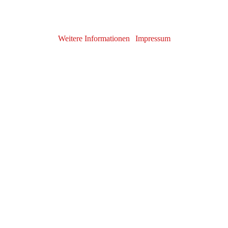
Weitere Informationen
|
Impressum