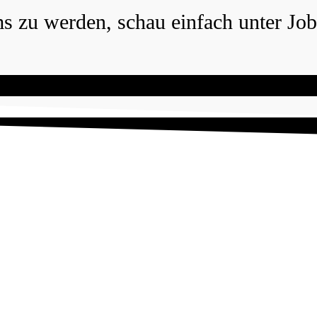
s zu werden, schau einfach unter Jobs