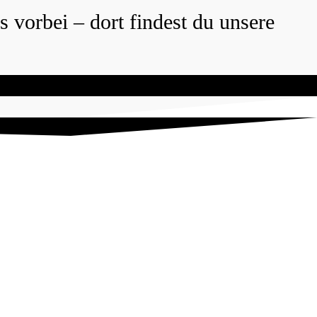
 vorbei – dort findest du unsere