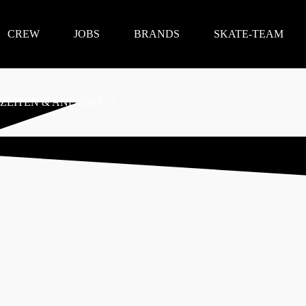
CREW
JOBS
BRANDS
SKATE-TEAM
ZEITEN & ANFAHRT