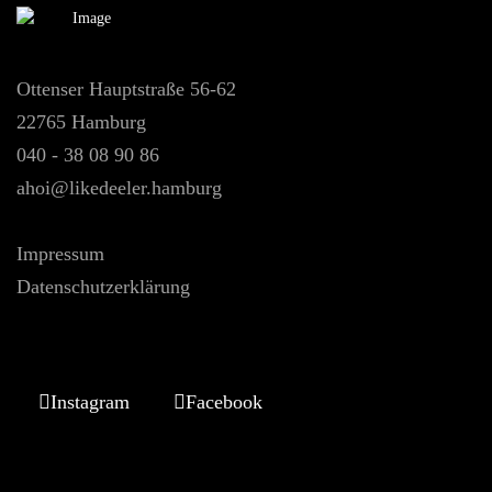
Ottenser Hauptstraße 56-62
22765 Hamburg
040 - 38 08 90 86
ahoi@likedeeler.hamburg
Impressum
Datenschutzerklärung
Instagram
Facebook