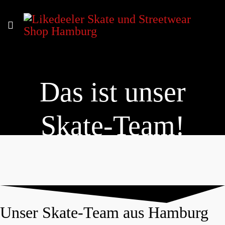
Das ist unser
Skate-Team!
Unser Skate-Team aus Hamburg